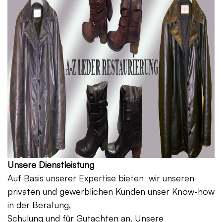
Unsere Dienstleistung
Auf Basis unserer Expertise bieten wir unseren
privaten und gewerblichen Kunden unser Know-how
in der Beratung,
Schulung und für Gutachten an. Unsere