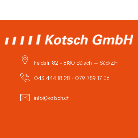
Feldstr. 82 - 8180 Bülach – Süd/ZH
043 444 18 28 - 079 789 17 36
info@kotsch.ch