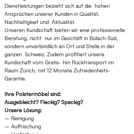
Dienstleistungen bezieht sich auf die hohen
Ansprüchen unserer Kunden in Qualität,
Nachhaltigkeit und Aktualität.
Unseren Kundschaft bieten wir eine professionelle
Beratung, nicht nur im Geschäft in Bülach-Süd,
sondern unverbindlich an Ort und Stelle in der
ganzen Schweiz. Zudem profitiert unsere
Kundschaft vom Gratis- Hin Rücktransport im
Raum Zürich, mit 12 Monate Zufriedenheits-
Garantie.
Ihre Polstermöbel sind:
Ausgebleicht? Fleckig? Speckig?
Unsere Lösung:
– Reinigung
– Auffrischung