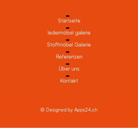
Startseite
ledermöbel galerie
Stoffmöbel Galerie
Referenzen
Über uns
Kontakt
© Designed by Apps24.ch