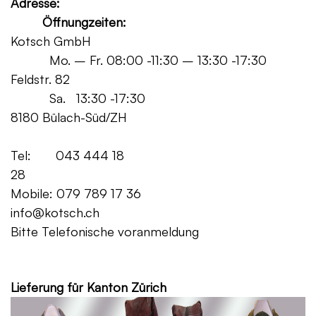
Adresse:
Öffnungzeiten:
Kotsch GmbH
Mo. – Fr. 08:00 -11:30 – 13:30 -17:30
Feldstr. 82
Sa. 13:30 -17:30
8180 Bülach-Süd/ZH
Tel: 043 444 18
28
Mobile: 079 789 17 36
info@kotsch.ch
Bitte Telefonische voranmeldung
Grat
Lieferung für Kanton Zürich