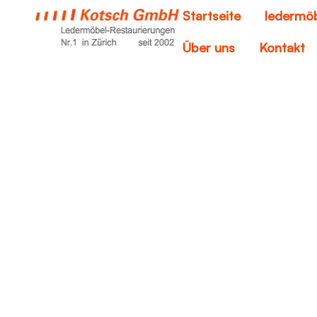
Startseite
ledermöb
Über uns
Kontakt