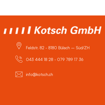
Feldstr. 82 - 8180 Bülach – Süd/ZH
043 444 18 28 - 079 789 17 36
info@kotsch.ch