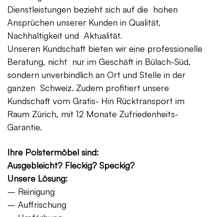
Dienstleistungen bezieht sich auf die hohen
Ansprüchen unserer Kunden in Qualität,
Nachhaltigkeit und Aktualität.
Unseren Kundschaft bieten wir eine professionelle
Beratung, nicht nur im Geschäft in Bülach-Süd,
sondern unverbindlich an Ort und Stelle in der
ganzen Schweiz. Zudem profitiert unsere
Kundschaft vom Gratis- Hin Rücktransport im
Raum Zürich, mit 12 Monate Zufriedenheits-
Garantie.
Ihre Polstermöbel sind:
Ausgebleicht? Fleckig? Speckig?
Unsere Lösung:
– Reinigung
– Auffrischung