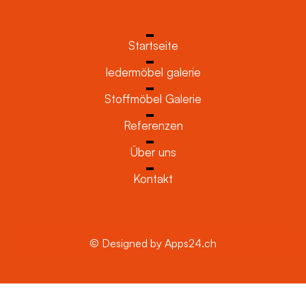
Startseite
ledermöbel galerie
Stoffmöbel Galerie
Referenzen
Über uns
Kontakt
© Designed by Apps24.ch