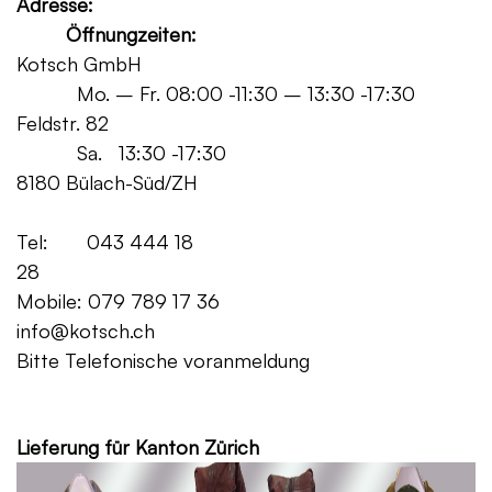
Adresse:
Öffnungzeiten:
Kotsch GmbH
Mo. – Fr. 08:00 -11:30 – 13:30 -17:30
Feldstr. 82
Sa. 13:30 -17:30
8180 Bülach-Süd/ZH
Tel: 043 444 18
28
Mobile: 079 789 17 36
info@kotsch.ch
Bitte Telefonische voranmeldung
Grat
Lieferung für Kanton Zürich