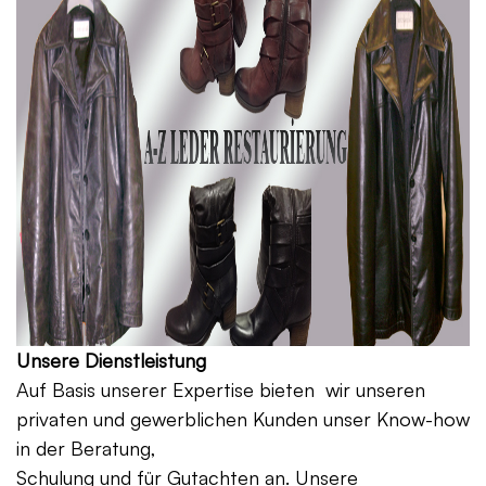
Unsere Dienstleistung
Auf Basis unserer Expertise bieten wir unseren
privaten und gewerblichen Kunden unser Know-how
in der Beratung,
Schulung und für Gutachten an. Unsere