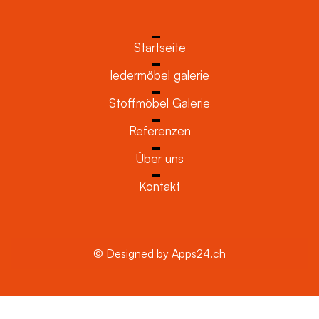
Startseite
ledermöbel galerie
Stoffmöbel Galerie
Referenzen
Über uns
Kontakt
© Designed by Apps24.ch