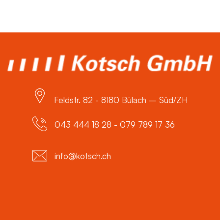
Feldstr. 82 - 8180 Bülach – Süd/ZH
043 444 18 28 - 079 789 17 36
info@kotsch.ch