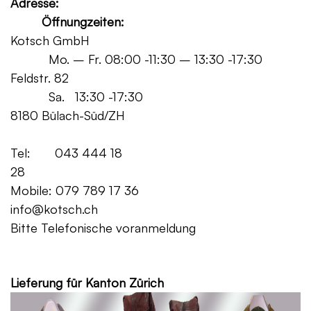
Adresse:
Öffnungzeiten:
Kotsch GmbH
Mo. – Fr. 08:00 -11:30 – 13:30 -17:30
Feldstr. 82
Sa. 13:30 -17:30
8180 Bülach-Süd/ZH
Tel: 043 444 18
28
Mobile: 079 789 17 36
info@kotsch.ch
Bitte Telefonische voranmeldung
Grat
Lieferung für Kanton Zürich