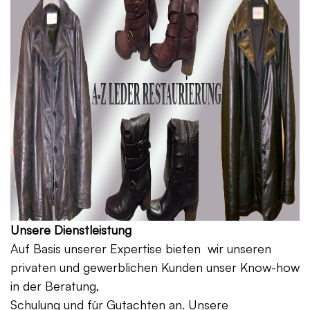
Unsere Dienstleistung
Auf Basis unserer Expertise bieten wir unseren
privaten und gewerblichen Kunden unser Know-how
in der Beratung,
Schulung und für Gutachten an. Unsere