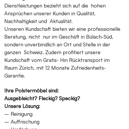
Dienstleistungen bezieht sich auf die hohen
Ansprüchen unserer Kunden in Qualität,
Nachhaltigkeit und Aktualität.
Unseren Kundschaft bieten wir eine professionelle
Beratung, nicht nur im Geschäft in Bülach-Süd,
sondern unverbindlich an Ort und Stelle in der
ganzen Schweiz. Zudem profitiert unsere
Kundschaft vom Gratis- Hin Rücktransport im
Raum Zürich, mit 12 Monate Zufriedenheits-
Garantie.
Ihre Polstermöbel sind:
Ausgebleicht? Fleckig? Speckig?
Unsere Lösung:
– Reinigung
– Auffrischung