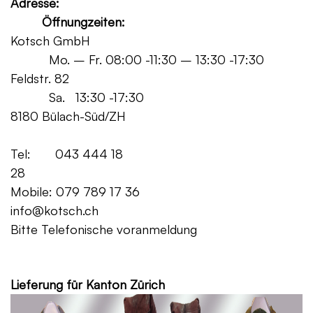
Adresse:
Öffnungzeiten:
Kotsch GmbH
Mo. – Fr. 08:00 -11:30 – 13:30 -17:30
Feldstr. 82
Sa. 13:30 -17:30
8180 Bülach-Süd/ZH
Tel: 043 444 18
28
Mobile: 079 789 17 36
info@kotsch.ch
Bitte Telefonische voranmeldung
Grat
Lieferung für Kanton Zürich