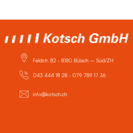
Feldstr. 82 - 8180 Bülach – Süd/ZH
043 444 18 28 - 079 789 17 36
info@kotsch.ch