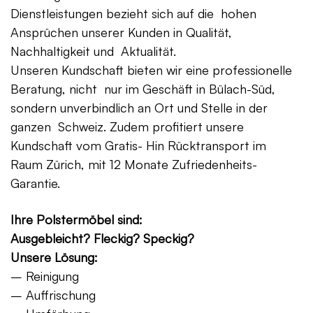
Dienstleistungen bezieht sich auf die hohen
Ansprüchen unserer Kunden in Qualität,
Nachhaltigkeit und Aktualität.
Unseren Kundschaft bieten wir eine professionelle
Beratung, nicht nur im Geschäft in Bülach-Süd,
sondern unverbindlich an Ort und Stelle in der
ganzen Schweiz. Zudem profitiert unsere
Kundschaft vom Gratis- Hin Rücktransport im
Raum Zürich, mit 12 Monate Zufriedenheits-
Garantie.
Ihre Polstermöbel sind:
Ausgebleicht? Fleckig? Speckig?
Unsere Lösung:
– Reinigung
– Auffrischung