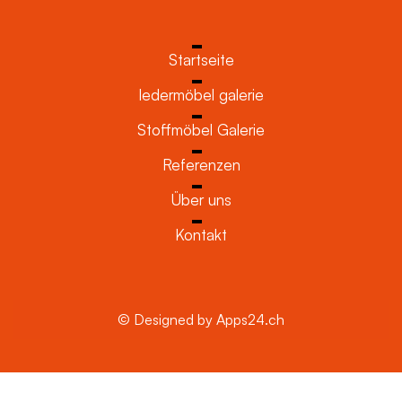
Startseite
ledermöbel galerie
Stoffmöbel Galerie
Referenzen
Über uns
Kontakt
© Designed by Apps24.ch