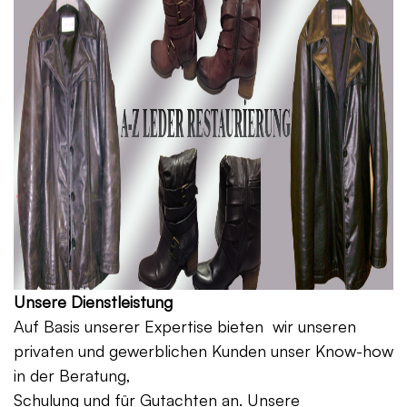
Unsere Dienstleistung
Auf Basis unserer Expertise bieten wir unseren
privaten und gewerblichen Kunden unser Know-how
in der Beratung,
Schulung und für Gutachten an. Unsere