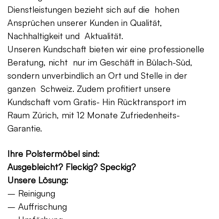
Dienstleistungen bezieht sich auf die hohen
Ansprüchen unserer Kunden in Qualität,
Nachhaltigkeit und Aktualität.
Unseren Kundschaft bieten wir eine professionelle
Beratung, nicht nur im Geschäft in Bülach-Süd,
sondern unverbindlich an Ort und Stelle in der
ganzen Schweiz. Zudem profitiert unsere
Kundschaft vom Gratis- Hin Rücktransport im
Raum Zürich, mit 12 Monate Zufriedenheits-
Garantie.
Ihre Polstermöbel sind:
Ausgebleicht? Fleckig? Speckig?
Unsere Lösung:
– Reinigung
– Auffrischung