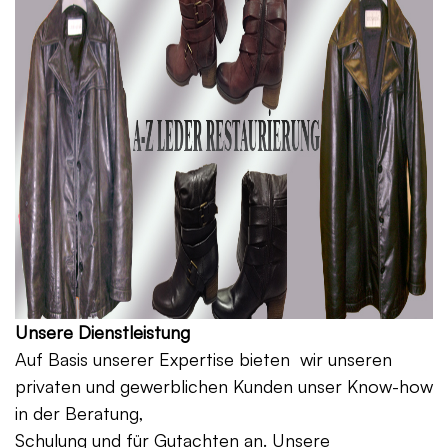
Unsere Dienstleistung
Auf Basis unserer Expertise bieten wir unseren
privaten und gewerblichen Kunden unser Know-how
in der Beratung,
Schulung und für Gutachten an. Unsere