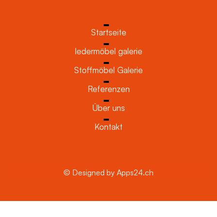
Startseite
ledermöbel galerie
Stoffmöbel Galerie
Referenzen
Über uns
Kontakt
© Designed by Apps24.ch