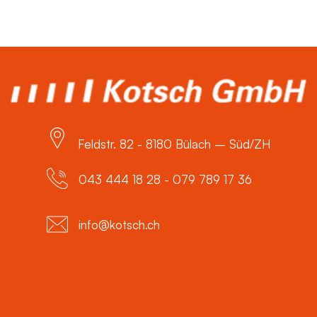
Feldstr. 82 - 8180 Bülach – Süd/ZH
043 444 18 28 - 079 789 17 36
info@kotsch.ch