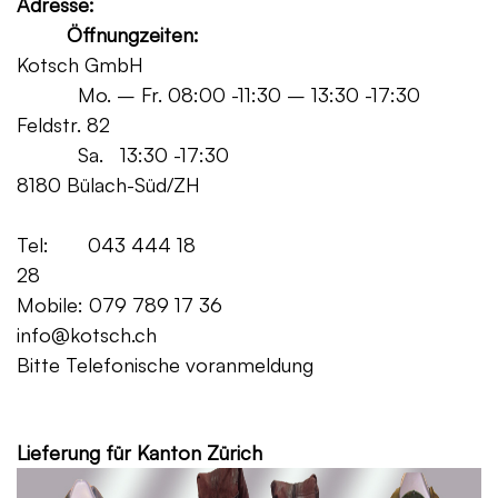
Adresse:
Öffnungzeiten:
Kotsch GmbH
Mo. – Fr. 08:00 -11:30 – 13:30 -17:30
Feldstr. 82
Sa. 13:30 -17:30
8180 Bülach-Süd/ZH
Tel: 043 444 18
28
Mobile: 079 789 17 36
info@kotsch.ch
Bitte Telefonische voranmeldung
Grat
Lieferung für Kanton Zürich