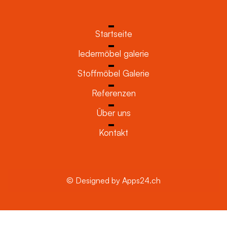
Startseite
ledermöbel galerie
Stoffmöbel Galerie
Referenzen
Über uns
Kontakt
© Designed by Apps24.ch