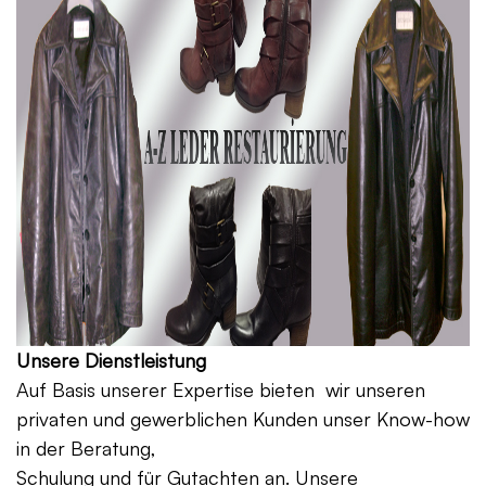
Unsere Dienstleistung
Auf Basis unserer Expertise bieten wir unseren
privaten und gewerblichen Kunden unser Know-how
in der Beratung,
Schulung und für Gutachten an. Unsere