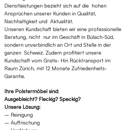
Dienstleistungen bezieht sich auf die hohen
Ansprüchen unserer Kunden in Qualität,
Nachhaltigkeit und Aktualität.
Unseren Kundschaft bieten wir eine professionelle
Beratung, nicht nur im Geschäft in Bülach-Süd,
sondern unverbindlich an Ort und Stelle in der
ganzen Schweiz. Zudem profitiert unsere
Kundschaft vom Gratis- Hin Rücktransport im
Raum Zürich, mit 12 Monate Zufriedenheits-
Garantie.
Ihre Polstermöbel sind:
Ausgebleicht? Fleckig? Speckig?
Unsere Lösung:
– Reinigung
– Auffrischung