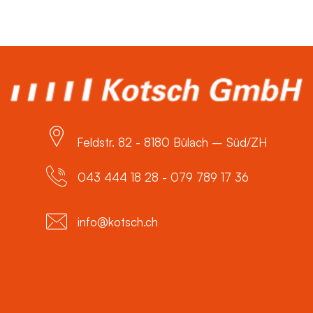
Feldstr. 82 - 8180 Bülach – Süd/ZH
043 444 18 28 - 079 789 17 36
info@kotsch.ch