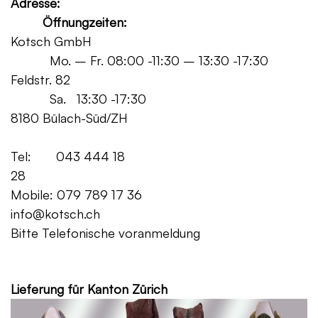
Adresse:
Öffnungzeiten:
Kotsch GmbH
Mo. – Fr. 08:00 -11:30 – 13:30 -17:30
Feldstr. 82
Sa. 13:30 -17:30
8180 Bülach-Süd/ZH
Tel: 043 444 18
28
Mobile: 079 789 17 36
info@kotsch.ch
Bitte Telefonische voranmeldung
Grat
Lieferung für Kanton Zürich