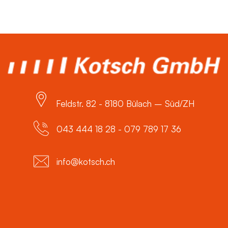
Feldstr. 82 - 8180 Bülach – Süd/ZH
043 444 18 28 - 079 789 17 36
info@kotsch.ch