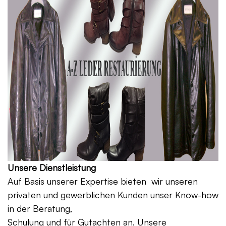
Unsere Dienstleistung
Auf Basis unserer Expertise bieten wir unseren
privaten und gewerblichen Kunden unser Know-how
in der Beratung,
Schulung und für Gutachten an. Unsere