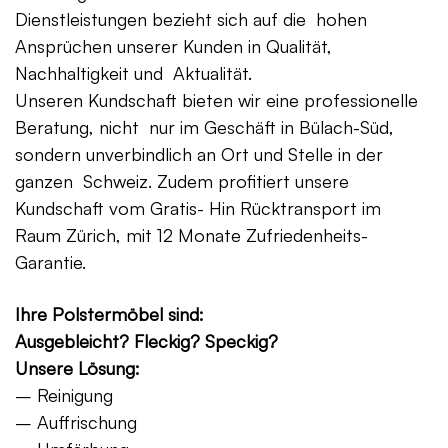
Dienstleistungen bezieht sich auf die hohen
Ansprüchen unserer Kunden in Qualität,
Nachhaltigkeit und Aktualität.
Unseren Kundschaft bieten wir eine professionelle
Beratung, nicht nur im Geschäft in Bülach-Süd,
sondern unverbindlich an Ort und Stelle in der
ganzen Schweiz. Zudem profitiert unsere
Kundschaft vom Gratis- Hin Rücktransport im
Raum Zürich, mit 12 Monate Zufriedenheits-
Garantie.
Ihre Polstermöbel sind:
Ausgebleicht? Fleckig? Speckig?
Unsere Lösung:
– Reinigung
– Auffrischung