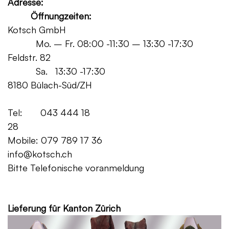
Adresse:
Öffnungzeiten:
Kotsch GmbH
Mo. – Fr. 08:00 -11:30 – 13:30 -17:30
Feldstr. 82
Sa. 13:30 -17:30
8180 Bülach-Süd/ZH
Tel: 043 444 18
28
Mobile: 079 789 17 36
info@kotsch.ch
Bitte Telefonische voranmeldung
Grat
Lieferung für Kanton Zürich