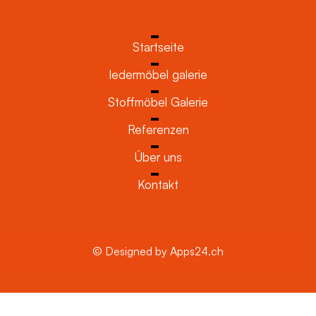
Startseite
ledermöbel galerie
Stoffmöbel Galerie
Referenzen
Über uns
Kontakt
© Designed by Apps24.ch