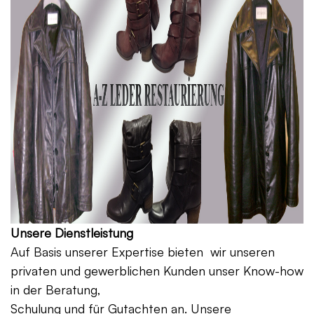
Unsere Dienstleistung
Auf Basis unserer Expertise bieten wir unseren
privaten und gewerblichen Kunden unser Know-how
in der Beratung,
Schulung und für Gutachten an. Unsere