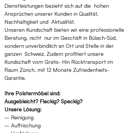
Dienstleistungen bezieht sich auf die hohen
Ansprüchen unserer Kunden in Qualität,
Nachhaltigkeit und Aktualität.
Unseren Kundschaft bieten wir eine professionelle
Beratung, nicht nur im Geschäft in Bülach-Süd,
sondern unverbindlich an Ort und Stelle in der
ganzen Schweiz. Zudem profitiert unsere
Kundschaft vom Gratis- Hin Rücktransport im
Raum Zürich, mit 12 Monate Zufriedenheits-
Garantie.
Ihre Polstermöbel sind:
Ausgebleicht? Fleckig? Speckig?
Unsere Lösung:
– Reinigung
– Auffrischung