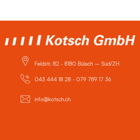
Feldstr. 82 - 8180 Bülach – Süd/ZH
043 444 18 28 - 079 789 17 36
info@kotsch.ch