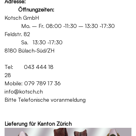
Adresse:
Öffnungzeiten:
Kotsch GmbH
Mo. – Fr. 08:00 -11:30 – 13:30 -17:30
Feldstr. 82
Sa. 13:30 -17:30
8180 Bülach-Süd/ZH
Tel: 043 444 18
28
Mobile: 079 789 17 36
info@kotsch.ch
Bitte Telefonische voranmeldung
Grat
Lieferung für Kanton Zürich