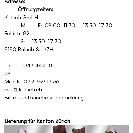
Adresse:
Öffnungzeiten:
Kotsch GmbH
Mo. – Fr. 08:00 -11:30 – 13:30 -17:30
Feldstr. 82
Sa. 13:30 -17:30
8180 Bülach-Süd/ZH
Tel: 043 444 18
28
Mobile: 079 789 17 36
info@kotsch.ch
Bitte Telefonische voranmeldung
Grat
Lieferung für Kanton Zürich