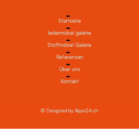
Startseite
ledermöbel galerie
Stoffmöbel Galerie
Referenzen
Über uns
Kontakt
© Designed by Apps24.ch