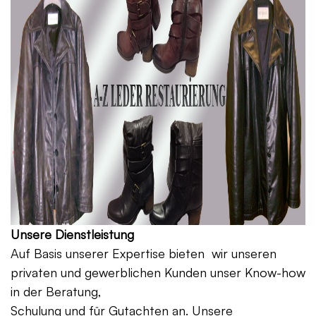
Unsere Dienstleistung
Auf Basis unserer Expertise bieten wir unseren
privaten und gewerblichen Kunden unser Know-how
in der Beratung,
Schulung und für Gutachten an. Unsere