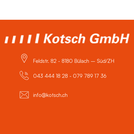
Feldstr. 82 - 8180 Bülach – Süd/ZH
043 444 18 28 - 079 789 17 36
info@kotsch.ch