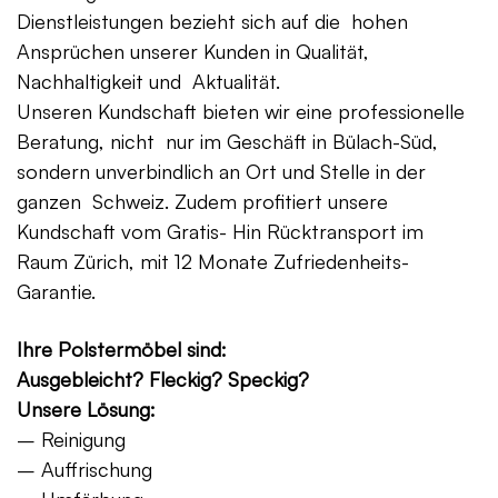
Dienstleistungen bezieht sich auf die hohen
Ansprüchen unserer Kunden in Qualität,
Nachhaltigkeit und Aktualität.
Unseren Kundschaft bieten wir eine professionelle
Beratung, nicht nur im Geschäft in Bülach-Süd,
sondern unverbindlich an Ort und Stelle in der
ganzen Schweiz. Zudem profitiert unsere
Kundschaft vom Gratis- Hin Rücktransport im
Raum Zürich, mit 12 Monate Zufriedenheits-
Garantie.
Ihre Polstermöbel sind:
Ausgebleicht? Fleckig? Speckig?
Unsere Lösung:
– Reinigung
– Auffrischung