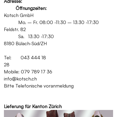
Adresse:
Öffnungzeiten:
Kotsch GmbH
Mo. – Fr. 08:00 -11:30 – 13:30 -17:30
Feldstr. 82
Sa. 13:30 -17:30
8180 Bülach-Süd/ZH
Tel: 043 444 18
28
Mobile: 079 789 17 36
info@kotsch.ch
Bitte Telefonische voranmeldung
Grat
Lieferung für Kanton Zürich