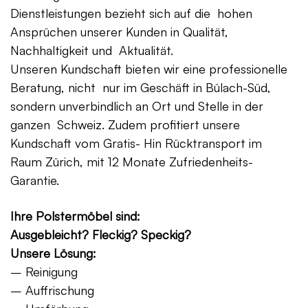
Dienstleistungen bezieht sich auf die hohen
Ansprüchen unserer Kunden in Qualität,
Nachhaltigkeit und Aktualität.
Unseren Kundschaft bieten wir eine professionelle
Beratung, nicht nur im Geschäft in Bülach-Süd,
sondern unverbindlich an Ort und Stelle in der
ganzen Schweiz. Zudem profitiert unsere
Kundschaft vom Gratis- Hin Rücktransport im
Raum Zürich, mit 12 Monate Zufriedenheits-
Garantie.
Ihre Polstermöbel sind:
Ausgebleicht? Fleckig? Speckig?
Unsere Lösung:
– Reinigung
– Auffrischung