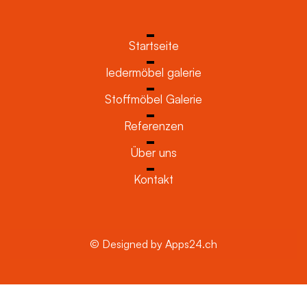
Startseite
ledermöbel galerie
Stoffmöbel Galerie
Referenzen
Über uns
Kontakt
© Designed by Apps24.ch