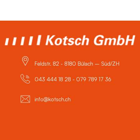
Feldstr. 82 - 8180 Bülach – Süd/ZH
043 444 18 28 - 079 789 17 36
info@kotsch.ch