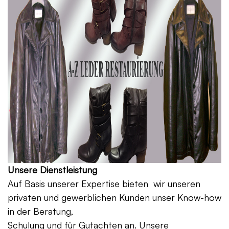
Unsere Dienstleistung
Auf Basis unserer Expertise bieten wir unseren
privaten und gewerblichen Kunden unser Know-how
in der Beratung,
Schulung und für Gutachten an. Unsere