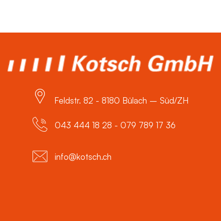
Feldstr. 82 - 8180 Bülach – Süd/ZH
043 444 18 28 - 079 789 17 36
info@kotsch.ch