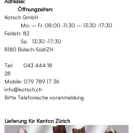
Adresse:
Öffnungzeiten:
Kotsch GmbH
Mo. – Fr. 08:00 -11:30 – 13:30 -17:30
Feldstr. 82
Sa. 13:30 -17:30
8180 Bülach-Süd/ZH
Tel: 043 444 18
28
Mobile: 079 789 17 36
info@kotsch.ch
Bitte Telefonische voranmeldung
Grat
Lieferung für Kanton Zürich