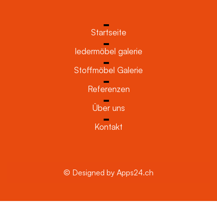
Startseite
ledermöbel galerie
Stoffmöbel Galerie
Referenzen
Über uns
Kontakt
© Designed by Apps24.ch