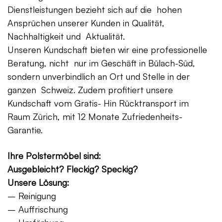
Dienstleistungen bezieht sich auf die hohen
Ansprüchen unserer Kunden in Qualität,
Nachhaltigkeit und Aktualität.
Unseren Kundschaft bieten wir eine professionelle
Beratung, nicht nur im Geschäft in Bülach-Süd,
sondern unverbindlich an Ort und Stelle in der
ganzen Schweiz. Zudem profitiert unsere
Kundschaft vom Gratis- Hin Rücktransport im
Raum Zürich, mit 12 Monate Zufriedenheits-
Garantie.
Ihre Polstermöbel sind:
Ausgebleicht? Fleckig? Speckig?
Unsere Lösung:
– Reinigung
– Auffrischung