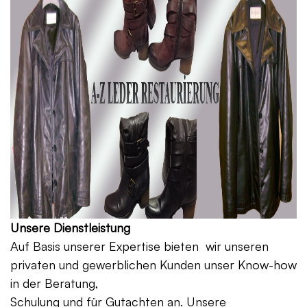
Unsere Dienstleistung
Auf Basis unserer Expertise bieten wir unseren
privaten und gewerblichen Kunden unser Know-how
in der Beratung,
Schulung und für Gutachten an. Unsere