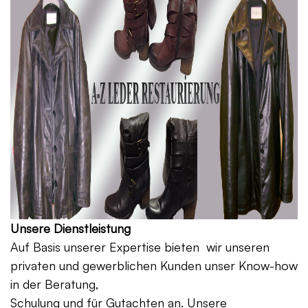
Unsere Dienstleistung
Auf Basis unserer Expertise bieten wir unseren
privaten und gewerblichen Kunden unser Know-how
in der Beratung,
Schulung und für Gutachten an. Unsere