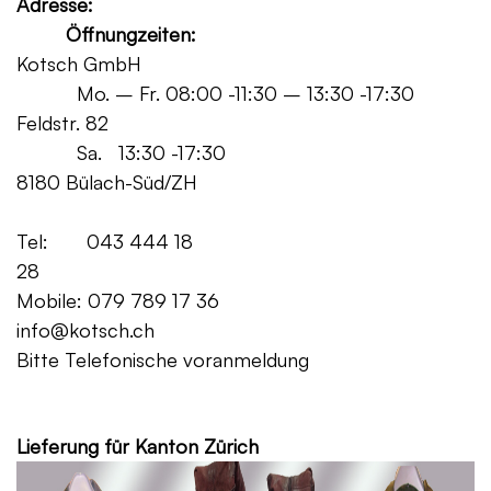
Adresse:
Öffnungzeiten:
Kotsch GmbH
Mo. – Fr. 08:00 -11:30 – 13:30 -17:30
Feldstr. 82
Sa. 13:30 -17:30
8180 Bülach-Süd/ZH
Tel: 043 444 18
28
Mobile: 079 789 17 36
info@kotsch.ch
Bitte Telefonische voranmeldung
Grat
Lieferung für Kanton Zürich