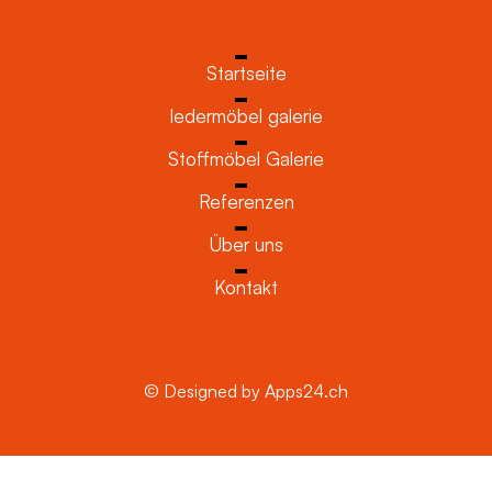
Startseite
ledermöbel galerie
Stoffmöbel Galerie
Referenzen
Über uns
Kontakt
© Designed by Apps24.ch