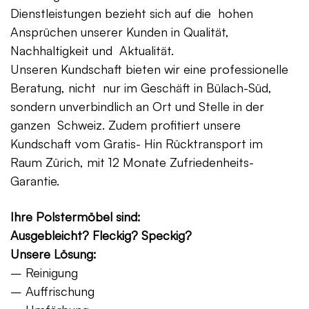
Dienstleistungen bezieht sich auf die hohen
Ansprüchen unserer Kunden in Qualität,
Nachhaltigkeit und Aktualität.
Unseren Kundschaft bieten wir eine professionelle
Beratung, nicht nur im Geschäft in Bülach-Süd,
sondern unverbindlich an Ort und Stelle in der
ganzen Schweiz. Zudem profitiert unsere
Kundschaft vom Gratis- Hin Rücktransport im
Raum Zürich, mit 12 Monate Zufriedenheits-
Garantie.
Ihre Polstermöbel sind:
Ausgebleicht? Fleckig? Speckig?
Unsere Lösung:
– Reinigung
– Auffrischung