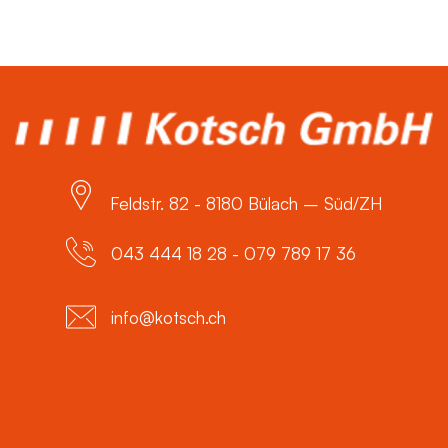
Feldstr. 82 - 8180 Bülach – Süd/ZH
043 444 18 28 - 079 789 17 36
info@kotsch.ch