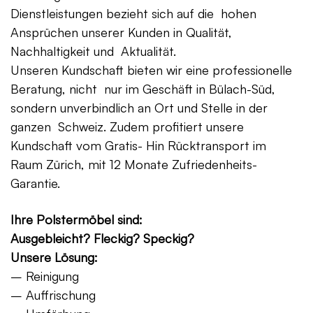
Dienstleistungen bezieht sich auf die hohen
Ansprüchen unserer Kunden in Qualität,
Nachhaltigkeit und Aktualität.
Unseren Kundschaft bieten wir eine professionelle
Beratung, nicht nur im Geschäft in Bülach-Süd,
sondern unverbindlich an Ort und Stelle in der
ganzen Schweiz. Zudem profitiert unsere
Kundschaft vom Gratis- Hin Rücktransport im
Raum Zürich, mit 12 Monate Zufriedenheits-
Garantie.
Ihre Polstermöbel sind:
Ausgebleicht? Fleckig? Speckig?
Unsere Lösung:
– Reinigung
– Auffrischung