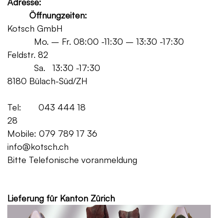
Adresse:
Öffnungzeiten:
Kotsch GmbH
Mo. – Fr. 08:00 -11:30 – 13:30 -17:30
Feldstr. 82
Sa. 13:30 -17:30
8180 Bülach-Süd/ZH
Tel: 043 444 18
28
Mobile: 079 789 17 36
info@kotsch.ch
Bitte Telefonische voranmeldung
Grat
Lieferung für Kanton Zürich