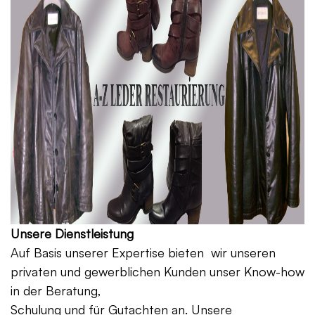
Unsere Dienstleistung
Auf Basis unserer Expertise bieten wir unseren
privaten und gewerblichen Kunden unser Know-how
in der Beratung,
Schulung und für Gutachten an. Unsere