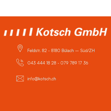
Feldstr. 82 - 8180 Bülach – Süd/ZH
043 444 18 28 - 079 789 17 36
info@kotsch.ch