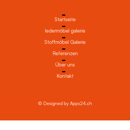
Startseite
ledermöbel galerie
Stoffmöbel Galerie
Referenzen
Über uns
Kontakt
© Designed by Apps24.ch