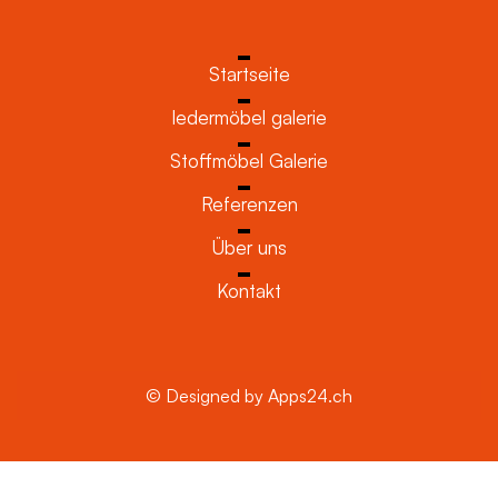
Startseite
ledermöbel galerie
Stoffmöbel Galerie
Referenzen
Über uns
Kontakt
© Designed by Apps24.ch