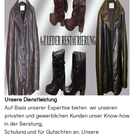
Unsere Dienstleistung
Auf Basis unserer Expertise bieten wir unseren
privaten und gewerblichen Kunden unser Know-how
in der Beratung,
Schulung und für Gutachten an. Unsere