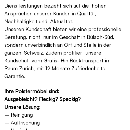
Dienstleistungen bezieht sich auf die hohen
Ansprüchen unserer Kunden in Qualität,
Nachhaltigkeit und Aktualität.
Unseren Kundschaft bieten wir eine professionelle
Beratung, nicht nur im Geschäft in Bülach-Süd,
sondern unverbindlich an Ort und Stelle in der
ganzen Schweiz. Zudem profitiert unsere
Kundschaft vom Gratis- Hin Rücktransport im
Raum Zürich, mit 12 Monate Zufriedenheits-
Garantie.
Ihre Polstermöbel sind:
Ausgebleicht? Fleckig? Speckig?
Unsere Lösung:
– Reinigung
– Auffrischung