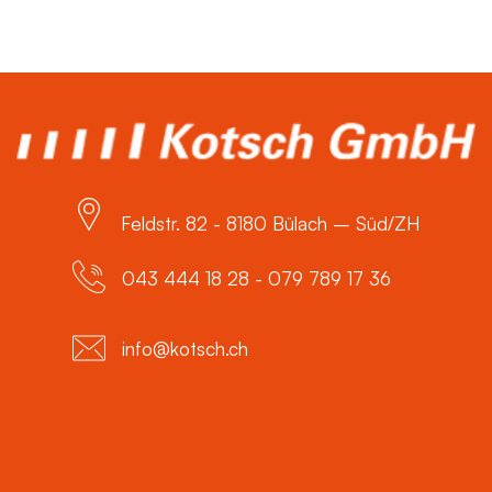
Feldstr. 82 - 8180 Bülach – Süd/ZH
043 444 18 28 - 079 789 17 36
info@kotsch.ch