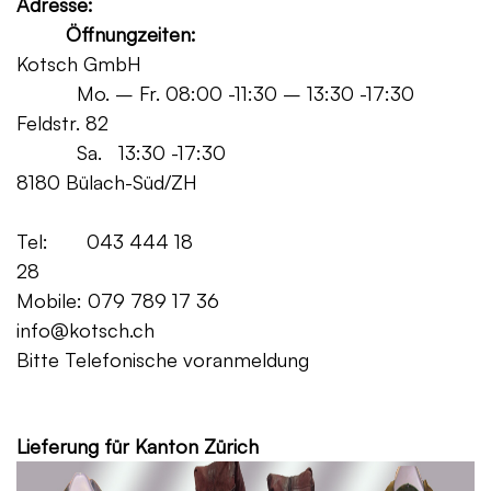
Adresse:
Öffnungzeiten:
Kotsch GmbH
Mo. – Fr. 08:00 -11:30 – 13:30 -17:30
Feldstr. 82
Sa. 13:30 -17:30
8180 Bülach-Süd/ZH
Tel: 043 444 18
28
Mobile: 079 789 17 36
info@kotsch.ch
Bitte Telefonische voranmeldung
Grat
Lieferung für Kanton Zürich