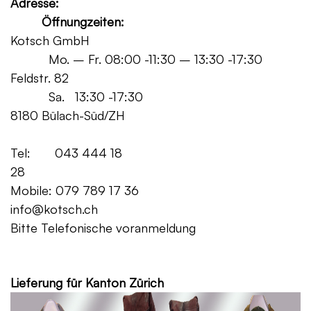
Adresse:
Öffnungzeiten:
Kotsch GmbH
Mo. – Fr. 08:00 -11:30 – 13:30 -17:30
Feldstr. 82
Sa. 13:30 -17:30
8180 Bülach-Süd/ZH
Tel: 043 444 18
28
Mobile: 079 789 17 36
info@kotsch.ch
Bitte Telefonische voranmeldung
Grat
Lieferung für Kanton Zürich