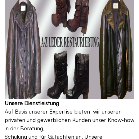
Unsere Dienstleistung
Auf Basis unserer Expertise bieten wir unseren
privaten und gewerblichen Kunden unser Know-how
in der Beratung,
Schulung und für Gutachten an. Unsere