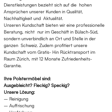
Dienstleistungen bezieht sich auf die hohen
Ansprüchen unserer Kunden in Qualität,
Nachhaltigkeit und Aktualität.
Unseren Kundschaft bieten wir eine professionelle
Beratung, nicht nur im Geschäft in Bülach-Süd,
sondern unverbindlich an Ort und Stelle in der
ganzen Schweiz. Zudem profitiert unsere
Kundschaft vom Gratis- Hin Rücktransport im
Raum Zürich, mit 12 Monate Zufriedenheits-
Garantie.
Ihre Polstermöbel sind:
Ausgebleicht? Fleckig? Speckig?
Unsere Lösung:
– Reinigung
– Auffrischung