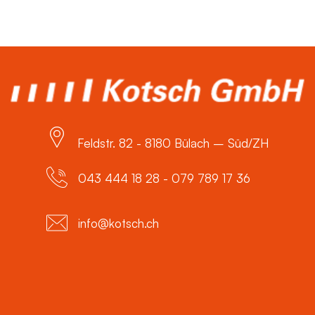
Feldstr. 82 - 8180 Bülach – Süd/ZH
043 444 18 28 - 079 789 17 36
info@kotsch.ch