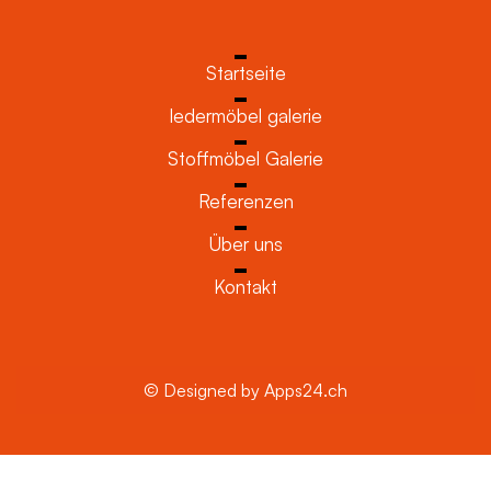
Startseite
ledermöbel galerie
Stoffmöbel Galerie
Referenzen
Über uns
Kontakt
© Designed by Apps24.ch