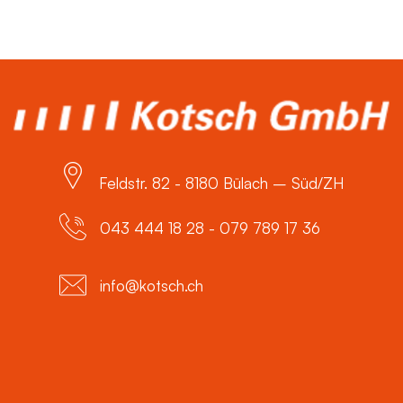
Feldstr. 82 - 8180 Bülach – Süd/ZH
043 444 18 28 - 079 789 17 36
info@kotsch.ch