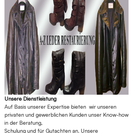
Unsere Dienstleistung
Auf Basis unserer Expertise bieten wir unseren
privaten und gewerblichen Kunden unser Know-how
in der Beratung,
Schulung und für Gutachten an. Unsere