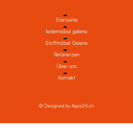
Startseite
ledermöbel galerie
Stoffmöbel Galerie
Referenzen
Über uns
Kontakt
© Designed by Apps24.ch