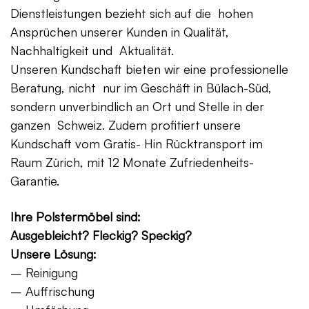
Dienstleistungen bezieht sich auf die hohen
Ansprüchen unserer Kunden in Qualität,
Nachhaltigkeit und Aktualität.
Unseren Kundschaft bieten wir eine professionelle
Beratung, nicht nur im Geschäft in Bülach-Süd,
sondern unverbindlich an Ort und Stelle in der
ganzen Schweiz. Zudem profitiert unsere
Kundschaft vom Gratis- Hin Rücktransport im
Raum Zürich, mit 12 Monate Zufriedenheits-
Garantie.
Ihre Polstermöbel sind:
Ausgebleicht? Fleckig? Speckig?
Unsere Lösung:
– Reinigung
– Auffrischung