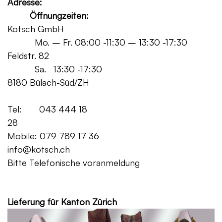
Adresse:
Öffnungzeiten:
Kotsch GmbH
Mo. – Fr. 08:00 -11:30 – 13:30 -17:30
Feldstr. 82
Sa. 13:30 -17:30
8180 Bülach-Süd/ZH
Tel: 043 444 18
28
Mobile: 079 789 17 36
info@kotsch.ch
Bitte Telefonische voranmeldung
Grat
Lieferung für Kanton Zürich