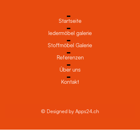
Startseite
ledermöbel galerie
Stoffmöbel Galerie
Referenzen
Über uns
Kontakt
© Designed by Apps24.ch