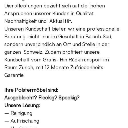
Dienstleistungen bezieht sich auf die hohen
Ansprüchen unserer Kunden in Qualität,
Nachhaltigkeit und Aktualität.
Unseren Kundschaft bieten wir eine professionelle
Beratung, nicht nur im Geschäft in Bülach-Süd,
sondern unverbindlich an Ort und Stelle in der
ganzen Schweiz. Zudem profitiert unsere
Kundschaft vom Gratis- Hin Rücktransport im
Raum Zürich, mit 12 Monate Zufriedenheits-
Garantie.
Ihre Polstermöbel sind:
Ausgebleicht? Fleckig? Speckig?
Unsere Lösung:
– Reinigung
– Auffrischung