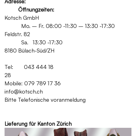
Adresse:
Öffnungzeiten:
Kotsch GmbH
Mo. – Fr. 08:00 -11:30 – 13:30 -17:30
Feldstr. 82
Sa. 13:30 -17:30
8180 Bülach-Süd/ZH
Tel: 043 444 18
28
Mobile: 079 789 17 36
info@kotsch.ch
Bitte Telefonische voranmeldung
Grat
Lieferung für Kanton Zürich