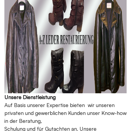
Unsere Dienstleistung
Auf Basis unserer Expertise bieten wir unseren
privaten und gewerblichen Kunden unser Know-how
in der Beratung,
Schulung und für Gutachten an. Unsere