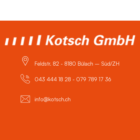
Feldstr. 82 - 8180 Bülach – Süd/ZH
043 444 18 28 - 079 789 17 36
info@kotsch.ch