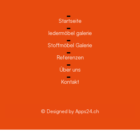
Startseite
ledermöbel galerie
Stoffmöbel Galerie
Referenzen
Über uns
Kontakt
© Designed by Apps24.ch