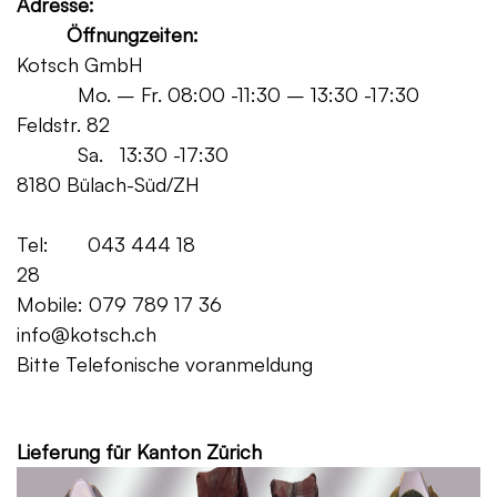
Adresse:
Öffnungzeiten:
Kotsch GmbH
Mo. – Fr. 08:00 -11:30 – 13:30 -17:30
Feldstr. 82
Sa. 13:30 -17:30
8180 Bülach-Süd/ZH
Tel: 043 444 18
28
Mobile: 079 789 17 36
info@kotsch.ch
Bitte Telefonische voranmeldung
Grat
Lieferung für Kanton Zürich