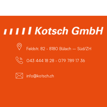
Feldstr. 82 - 8180 Bülach – Süd/ZH
043 444 18 28 - 079 789 17 36
info@kotsch.ch