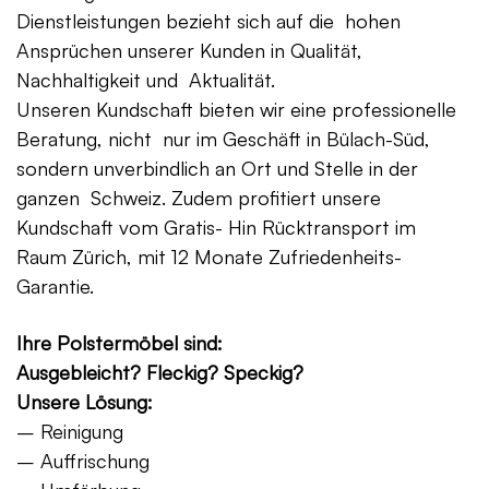
Dienstleistungen bezieht sich auf die hohen
Ansprüchen unserer Kunden in Qualität,
Nachhaltigkeit und Aktualität.
Unseren Kundschaft bieten wir eine professionelle
Beratung, nicht nur im Geschäft in Bülach-Süd,
sondern unverbindlich an Ort und Stelle in der
ganzen Schweiz. Zudem profitiert unsere
Kundschaft vom Gratis- Hin Rücktransport im
Raum Zürich, mit 12 Monate Zufriedenheits-
Garantie.
Ihre Polstermöbel sind:
Ausgebleicht? Fleckig? Speckig?
Unsere Lösung:
– Reinigung
– Auffrischung