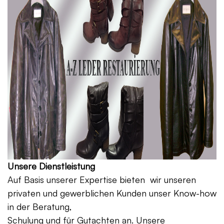
Unsere Dienstleistung
Auf Basis unserer Expertise bieten wir unseren
privaten und gewerblichen Kunden unser Know-how
in der Beratung,
Schulung und für Gutachten an. Unsere