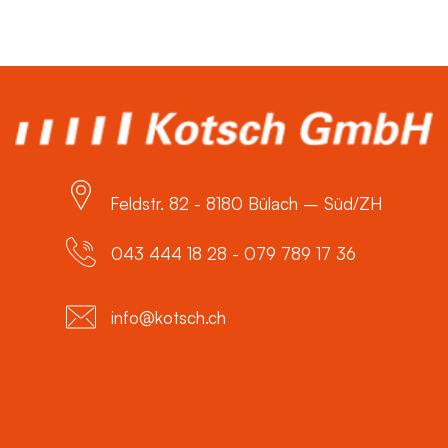
Feldstr. 82 - 8180 Bülach – Süd/ZH
043 444 18 28 - 079 789 17 36
info@kotsch.ch