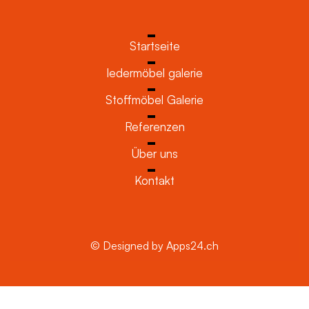
Startseite
ledermöbel galerie
Stoffmöbel Galerie
Referenzen
Über uns
Kontakt
© Designed by Apps24.ch