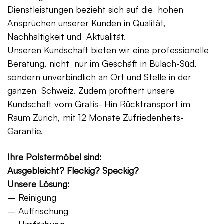
Dienstleistungen bezieht sich auf die hohen
Ansprüchen unserer Kunden in Qualität,
Nachhaltigkeit und Aktualität.
Unseren Kundschaft bieten wir eine professionelle
Beratung, nicht nur im Geschäft in Bülach-Süd,
sondern unverbindlich an Ort und Stelle in der
ganzen Schweiz. Zudem profitiert unsere
Kundschaft vom Gratis- Hin Rücktransport im
Raum Zürich, mit 12 Monate Zufriedenheits-
Garantie.
Ihre Polstermöbel sind:
Ausgebleicht? Fleckig? Speckig?
Unsere Lösung:
– Reinigung
– Auffrischung