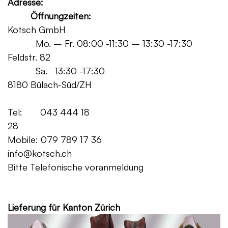
Adresse:
Öffnungzeiten:
Kotsch GmbH
Mo. – Fr. 08:00 -11:30 – 13:30 -17:30
Feldstr. 82
Sa. 13:30 -17:30
8180 Bülach-Süd/ZH
Tel: 043 444 18
28
Mobile: 079 789 17 36
info@kotsch.ch
Bitte Telefonische voranmeldung
Grat
Lieferung für Kanton Zürich