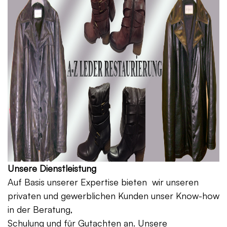
Unsere Dienstleistung
Auf Basis unserer Expertise bieten wir unseren
privaten und gewerblichen Kunden unser Know-how
in der Beratung,
Schulung und für Gutachten an. Unsere