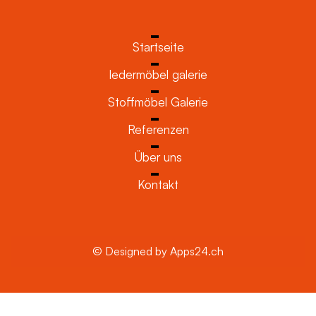
Startseite
ledermöbel galerie
Stoffmöbel Galerie
Referenzen
Über uns
Kontakt
© Designed by Apps24.ch