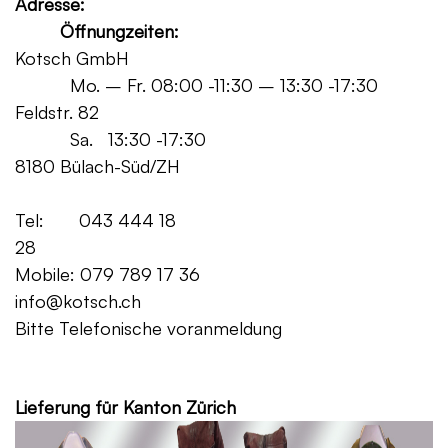
Adresse:
Öffnungzeiten:
Kotsch GmbH
Mo. – Fr. 08:00 -11:30 – 13:30 -17:30
Feldstr. 82
Sa. 13:30 -17:30
8180 Bülach-Süd/ZH
Tel: 043 444 18
28
Mobile: 079 789 17 36
info@kotsch.ch
Bitte Telefonische voranmeldung
Grat
Lieferung für Kanton Zürich