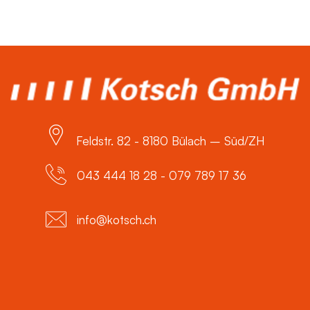
Feldstr. 82 - 8180 Bülach – Süd/ZH
043 444 18 28 - 079 789 17 36
info@kotsch.ch