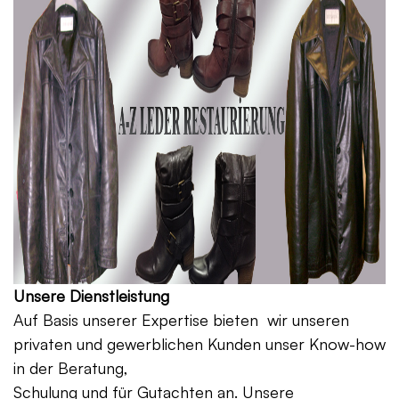
Unsere Dienstleistung
Auf Basis unserer Expertise bieten wir unseren
privaten und gewerblichen Kunden unser Know-how
in der Beratung,
Schulung und für Gutachten an. Unsere