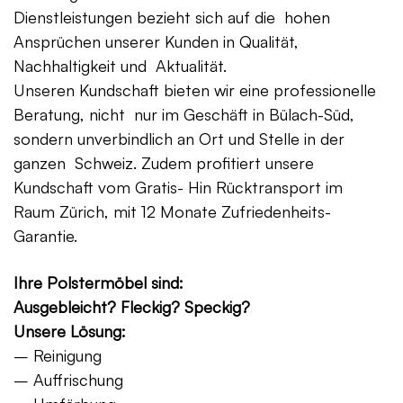
Dienstleistungen bezieht sich auf die hohen
Ansprüchen unserer Kunden in Qualität,
Nachhaltigkeit und Aktualität.
Unseren Kundschaft bieten wir eine professionelle
Beratung, nicht nur im Geschäft in Bülach-Süd,
sondern unverbindlich an Ort und Stelle in der
ganzen Schweiz. Zudem profitiert unsere
Kundschaft vom Gratis- Hin Rücktransport im
Raum Zürich, mit 12 Monate Zufriedenheits-
Garantie.
Ihre Polstermöbel sind:
Ausgebleicht? Fleckig? Speckig?
Unsere Lösung:
– Reinigung
– Auffrischung