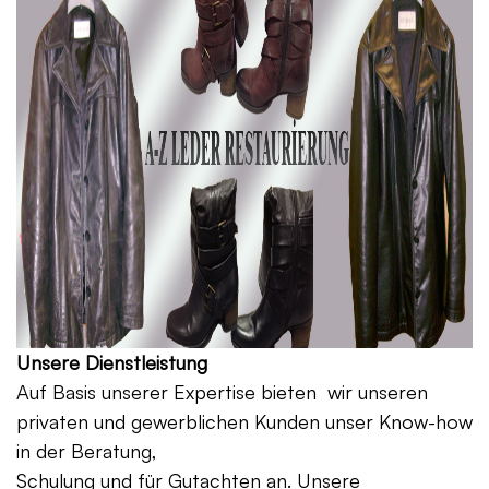
Unsere Dienstleistung
Auf Basis unserer Expertise bieten wir unseren
privaten und gewerblichen Kunden unser Know-how
in der Beratung,
Schulung und für Gutachten an. Unsere