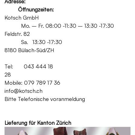
Adresse:
Öffnungzeiten:
Kotsch GmbH
Mo. – Fr. 08:00 -11:30 – 13:30 -17:30
Feldstr. 82
Sa. 13:30 -17:30
8180 Bülach-Süd/ZH
Tel: 043 444 18
28
Mobile: 079 789 17 36
info@kotsch.ch
Bitte Telefonische voranmeldung
Grat
Lieferung für Kanton Zürich