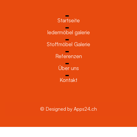
Startseite
ledermöbel galerie
Stoffmöbel Galerie
Referenzen
Über uns
Kontakt
© Designed by Apps24.ch