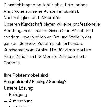
Dienstleistungen bezieht sich auf die hohen
Ansprüchen unserer Kunden in Qualität,
Nachhaltigkeit und Aktualität.
Unseren Kundschaft bieten wir eine professionelle
Beratung, nicht nur im Geschäft in Bülach-Süd,
sondern unverbindlich an Ort und Stelle in der
ganzen Schweiz. Zudem profitiert unsere
Kundschaft vom Gratis- Hin Rücktransport im
Raum Zürich, mit 12 Monate Zufriedenheits-
Garantie.
Ihre Polstermöbel sind:
Ausgebleicht? Fleckig? Speckig?
Unsere Lösung:
– Reinigung
– Auffrischung