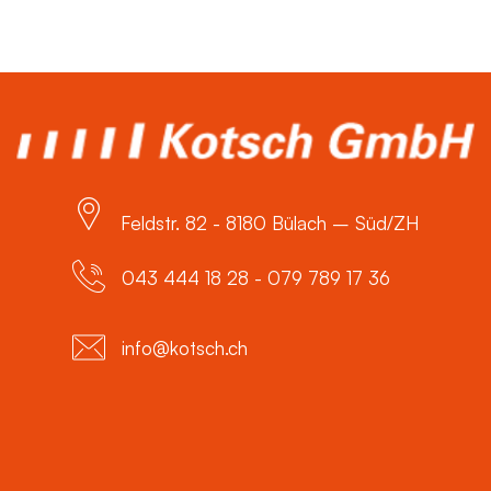
Feldstr. 82 - 8180 Bülach – Süd/ZH
043 444 18 28 - 079 789 17 36
info@kotsch.ch