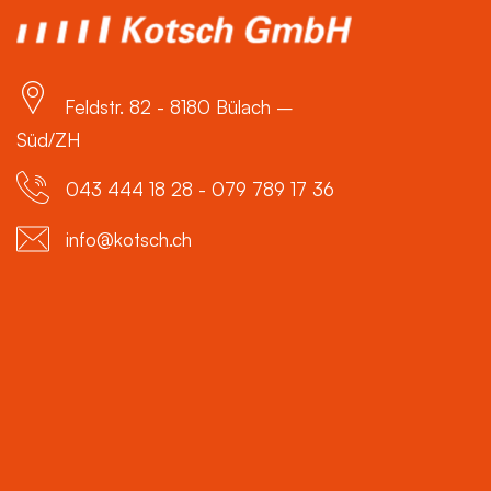
Feldstr. 82 - 8180 Bülach –
Süd/ZH
043 444 18 28 - 079 789 17 36
info@kotsch.ch