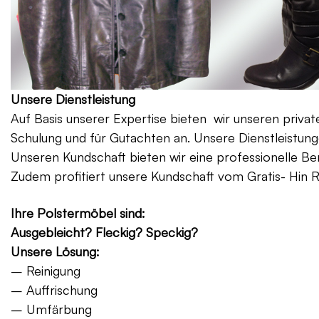
Unsere Dienstleistung
Auf Basis unserer Expertise bieten wir unseren priv
Schulung und für Gutachten an. Unsere Dienstleistung
Unseren Kundschaft bieten wir eine professionelle Be
Zudem profitiert unsere Kundschaft vom Gratis- Hin 
Ihre Polstermöbel sind:
Ausgebleicht? Fleckig? Speckig?
Unsere Lösung:
– Reinigung
– Auffrischung
– Umfärbung