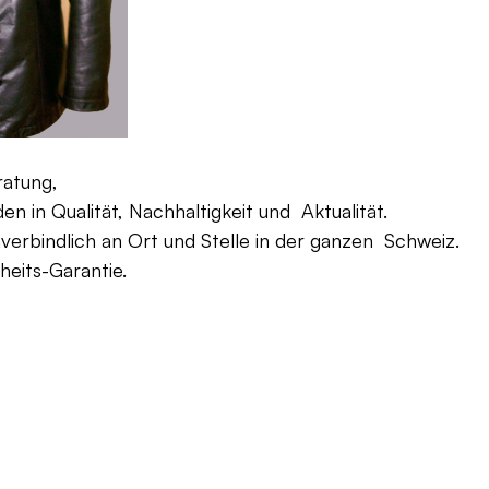
ratung,
 in Qualität, Nachhaltigkeit und Aktualität.
verbindlich an Ort und Stelle in der ganzen Schweiz.
eits-Garantie.