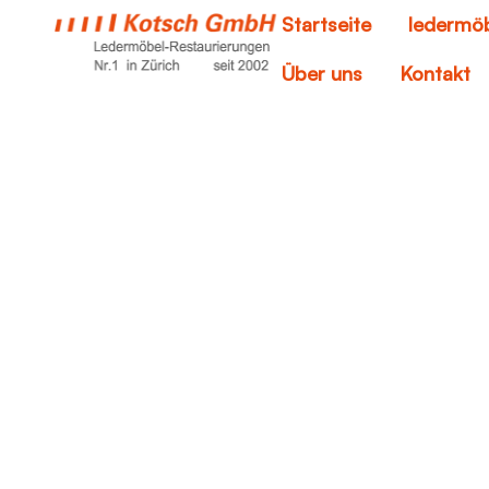
Startseite
ledermöb
Über uns
Kontakt