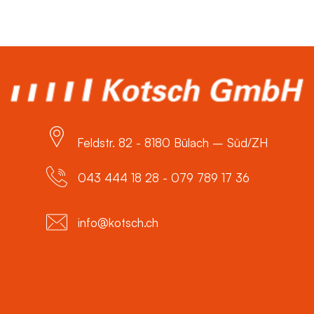
Feldstr. 82 - 8180 Bülach – Süd/ZH
043 444 18 28 - 079 789 17 36
info@kotsch.ch