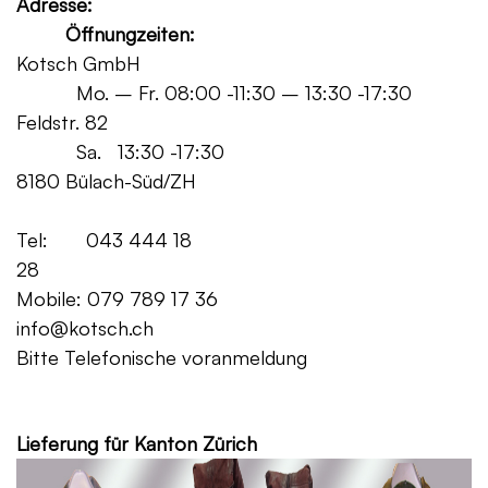
Adresse:
Öffnungzeiten:
Kotsch GmbH
Mo. – Fr. 08:00 -11:30 – 13:30 -17:30
Feldstr. 82
Sa. 13:30 -17:30
8180 Bülach-Süd/ZH
Tel: 043 444 18
28
Mobile: 079 789 17 36
info@kotsch.ch
Bitte Telefonische voranmeldung
Grat
Lieferung für Kanton Zürich