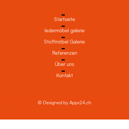
Startseite
ledermöbel galerie
Stoffmöbel Galerie
Referenzen
Über uns
Kontakt
© Designed by Apps24.ch