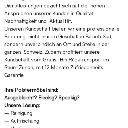
Dienstleistungen bezieht sich auf die hohen
Ansprüchen unserer Kunden in Qualität,
Nachhaltigkeit und Aktualität.
Unseren Kundschaft bieten wir eine professionelle
Beratung, nicht nur im Geschäft in Bülach-Süd,
sondern unverbindlich an Ort und Stelle in der
ganzen Schweiz. Zudem profitiert unsere
Kundschaft vom Gratis- Hin Rücktransport im
Raum Zürich, mit 12 Monate Zufriedenheits-
Garantie.
Ihre Polstermöbel sind:
Ausgebleicht? Fleckig? Speckig?
Unsere Lösung:
– Reinigung
– Auffrischung