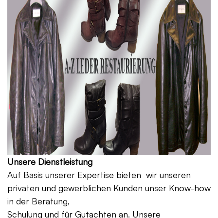
Unsere Dienstleistung
Auf Basis unserer Expertise bieten wir unseren
privaten und gewerblichen Kunden unser Know-how
in der Beratung,
Schulung und für Gutachten an. Unsere