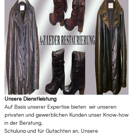
Unsere Dienstleistung
Auf Basis unserer Expertise bieten wir unseren
privaten und gewerblichen Kunden unser Know-how
in der Beratung,
Schulung und für Gutachten an. Unsere