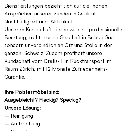
Dienstleistungen bezieht sich auf die hohen
Ansprüchen unserer Kunden in Qualität,
Nachhaltigkeit und Aktualität.
Unseren Kundschaft bieten wir eine professionelle
Beratung, nicht nur im Geschäft in Bülach-Süd,
sondern unverbindlich an Ort und Stelle in der
ganzen Schweiz. Zudem profitiert unsere
Kundschaft vom Gratis- Hin Rücktransport im
Raum Zürich, mit 12 Monate Zufriedenheits-
Garantie.
Ihre Polstermöbel sind:
Ausgebleicht? Fleckig? Speckig?
Unsere Lösung:
– Reinigung
– Auffrischung