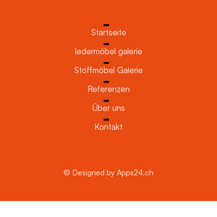
Startseite
ledermöbel galerie
Stoffmöbel Galerie
Referenzen
Über uns
Kontakt
© Designed by Apps24.ch