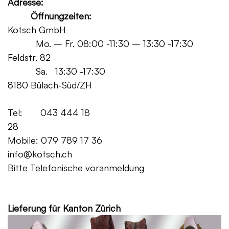
Adresse:
Öffnungzeiten:
Kotsch GmbH
Mo. – Fr. 08:00 -11:30 – 13:30 -17:30
Feldstr. 82
Sa. 13:30 -17:30
8180 Bülach-Süd/ZH
Tel: 043 444 18
28
Mobile: 079 789 17 36
info@kotsch.ch
Bitte Telefonische voranmeldung
Grat
Lieferung für Kanton Zürich