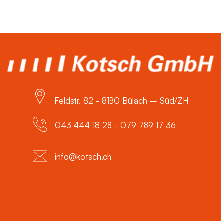
Feldstr. 82 - 8180 Bülach – Süd/ZH
043 444 18 28 - 079 789 17 36
info@kotsch.ch