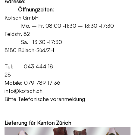
Adresse:
Öffnungzeiten:
Kotsch GmbH
Mo. – Fr. 08:00 -11:30 – 13:30 -17:30
Feldstr. 82
Sa. 13:30 -17:30
8180 Bülach-Süd/ZH
Tel: 043 444 18
28
Mobile: 079 789 17 36
info@kotsch.ch
Bitte Telefonische voranmeldung
Grat
Lieferung für Kanton Zürich