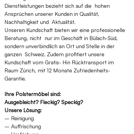
Dienstleistungen bezieht sich auf die hohen
Ansprüchen unserer Kunden in Qualität,
Nachhaltigkeit und Aktualität.
Unseren Kundschaft bieten wir eine professionelle
Beratung, nicht nur im Geschäft in Bülach-Süd,
sondern unverbindlich an Ort und Stelle in der
ganzen Schweiz. Zudem profitiert unsere
Kundschaft vom Gratis- Hin Rücktransport im
Raum Zürich, mit 12 Monate Zufriedenheits-
Garantie.
Ihre Polstermöbel sind:
Ausgebleicht? Fleckig? Speckig?
Unsere Lösung:
– Reinigung
– Auffrischung