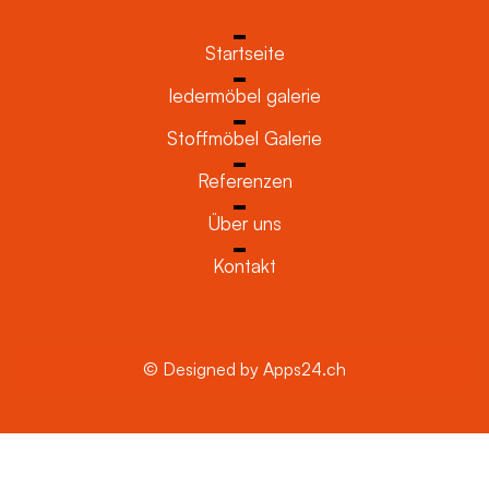
Startseite
ledermöbel galerie
Stoffmöbel Galerie
Referenzen
Über uns
Kontakt
© Designed by Apps24.ch