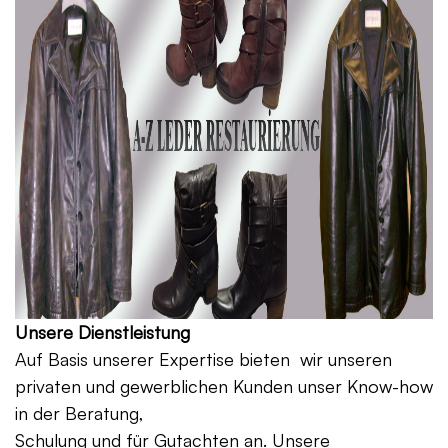
Unsere Dienstleistung
Auf Basis unserer Expertise bieten wir unseren
privaten und gewerblichen Kunden unser Know-how
in der Beratung,
Schulung und für Gutachten an. Unsere