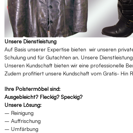
Unsere Dienstleistung
Auf Basis unserer Expertise bieten wir unseren priv
Schulung und für Gutachten an. Unsere Dienstleistung
Unseren Kundschaft bieten wir eine professionelle Be
Zudem profitiert unsere Kundschaft vom Gratis- Hin 
Ihre Polstermöbel sind:
Ausgebleicht? Fleckig? Speckig?
Unsere Lösung:
– Reinigung
– Auffrischung
– Umfärbung