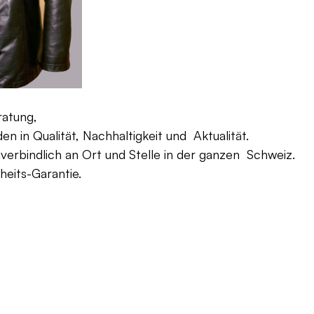
ratung,
 in Qualität, Nachhaltigkeit und Aktualität.
verbindlich an Ort und Stelle in der ganzen Schweiz.
eits-Garantie.