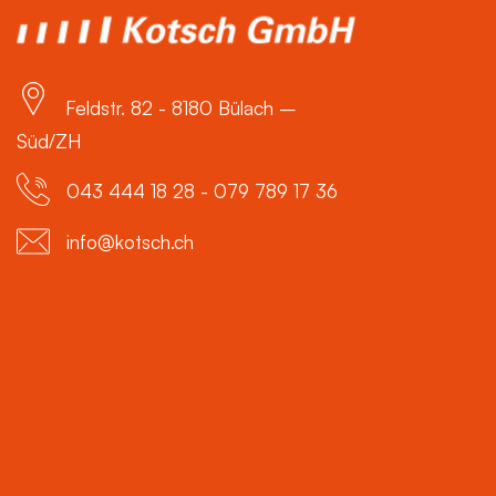
Feldstr. 82 - 8180 Bülach –
Süd/ZH
043 444 18 28 - 079 789 17 36
info@kotsch.ch